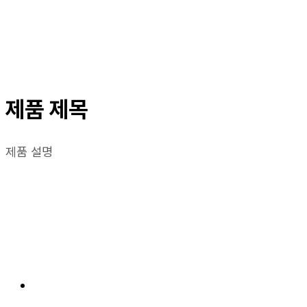
제품 제목
제품 설명