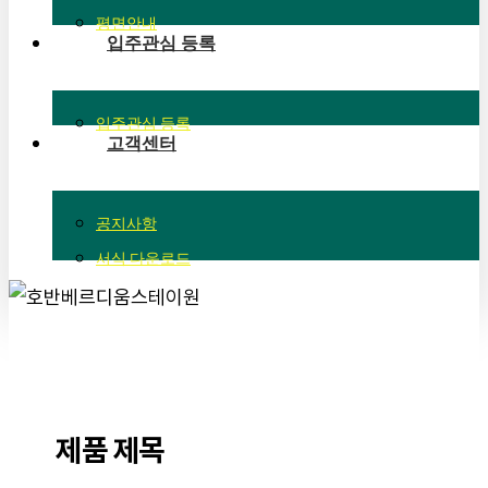
평면안내
입주관심 등록
입주관심 등록
고객센터
공지사항
서식 다운로드
제품 제목