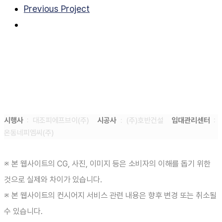
Previous Project
시행사
: 대조피에프브이(주)
시공사
: (주)호반건설
임대관리센터
:
온동네피엠씨(주)
※ 본 웹사이트의 CG, 사진, 이미지 등은 소비자의 이해를 돕기 위한
것으로 실제와 차이가 있습니다.
※ 본 웹사이트의 컨시어지 서비스 관련 내용은 향후 변경 또는 취소될
수 있습니다.