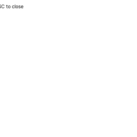
SC to close