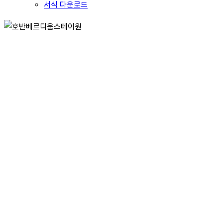
서식 다운로드