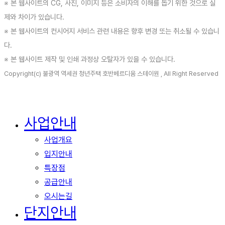
※ 본 웹사이트의 CG, 사진, 이미지 등은 소비자의 이해를 돕기 위한 것으로 실
제와 차이가 있습니다.
※ 본 웹사이트의 컨시어지 서비스 관련 내용은 향후 변경 또는 취소될 수 있습니
다.
※ 본 웹사이트 제작 및 인쇄 과정상 오탈자가 있을 수 있습니다.
Copyright(c) 불광역 역세권 청년주택 호반베르디움 스테이원 , All Right Reserved
사업안내
Close
Menu
사업개요
입지안내
특장점
공급안내
오시는길
단지안내