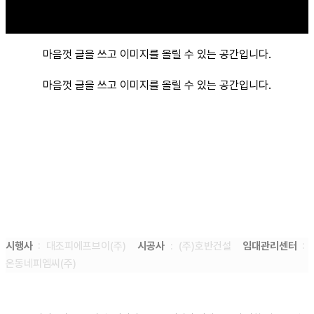
마음껏 글을 쓰고 이미지를 올릴 수 있는 공간입니다.
마음껏 글을 쓰고 이미지를 올릴 수 있는 공간입니다.
시행사
: 대조피에프브이(주)
시공사
: (주)호반건설
임대관리센터
:
온동네피엠씨(주)