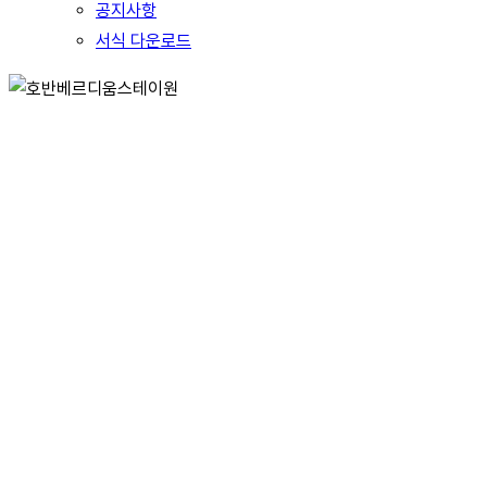
공지사항
서식 다운로드